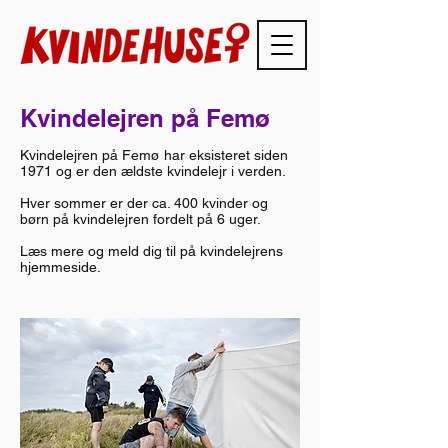
Kvindelejren på Femø
Kvindelejren på Femø har eksisteret siden
1971 og er den ældste kvindelejr i verden.
Hver sommer er der ca. 400 kvinder og
børn på kvindelejren fordelt på 6 uger.
Læs mere og meld dig til på kvindelejrens
hjemmeside.