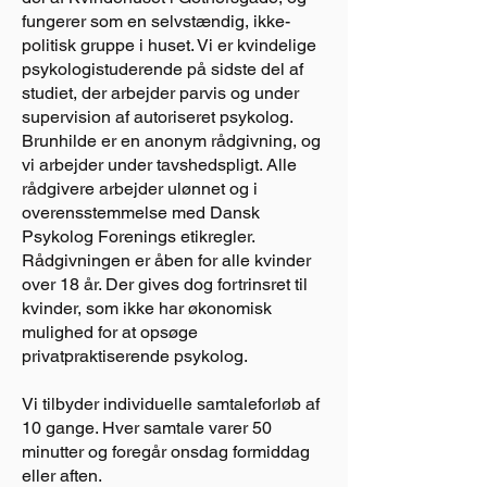
fungerer som en selvstændig, ikke-
politisk gruppe i huset. Vi er kvindelige
psykologistuderende på sidste del af
studiet, der arbejder parvis og under
supervision af autoriseret psykolog.
Brunhilde er en anonym rådgivning, og
vi arbejder under tavshedspligt. Alle
rådgivere arbejder ulønnet og i
overensstemmelse med Dansk
Psykolog Forenings etikregler.
Rådgivningen er åben for alle kvinder
over 18 år. Der gives dog fortrinsret til
kvinder, som ikke har økonomisk
mulighed for at opsøge
privatpraktiserende psykolog.
Vi tilbyder individuelle samtaleforløb af
10 gange. Hver samtale varer 50
minutter og foregår onsdag formiddag
eller aften.